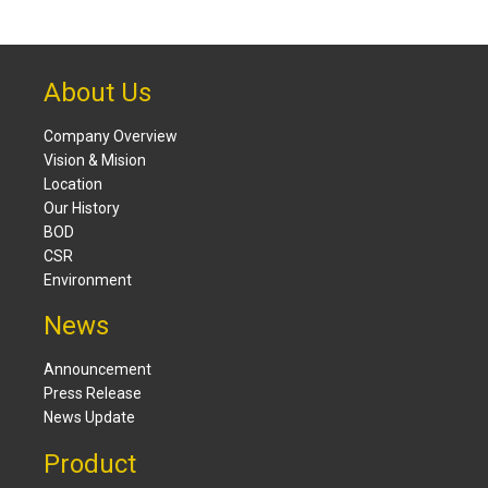
About Us
Company Overview
Vision & Mision
Location
Our History
BOD
CSR
Environment
News
Announcement
Press Release
News Update
Product