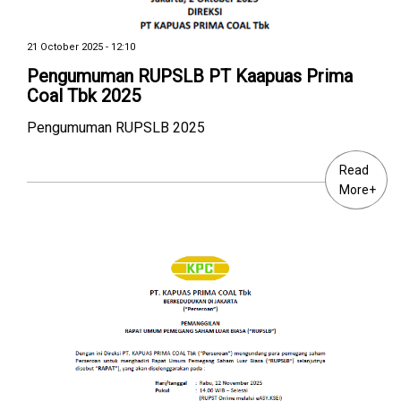
21 October 2025 - 12:10
Pengumuman RUPSLB PT Kaapuas Prima
Coal Tbk 2025
Pengumuman RUPSLB 2025
Read
More+