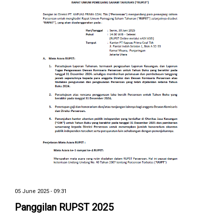
05 June 2025 - 09:31
Panggilan RUPST 2025