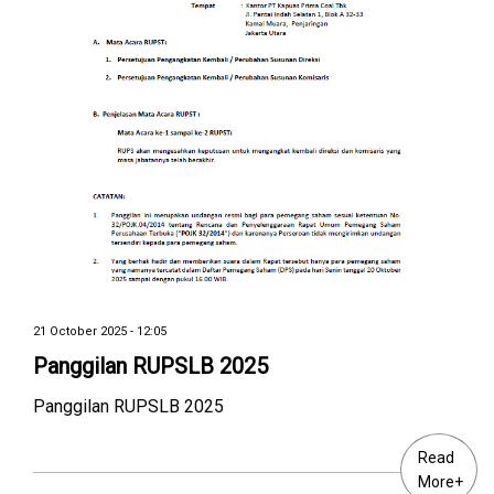
21 October 2025 - 12:05
Panggilan RUPSLB 2025
Panggilan RUPSLB 2025
Read
More+