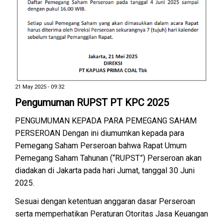
21 May 2025 - 09:32
Pengumuman RUPST PT KPC 2025
PENGUMUMAN KEPADA PARA PEMEGANG SAHAM
PERSEROAN Dengan ini diumumkan kepada para
Pemegang Saham Perseroan bahwa Rapat Umum
Pemegang Saham Tahunan (“RUPST”) Perseroan akan
diadakan di Jakarta pada hari Jumat, tanggal 30 Juni
2025.
Sesuai dengan ketentuan anggaran dasar Perseroan
serta memperhatikan Peraturan Otoritas Jasa Keuangan