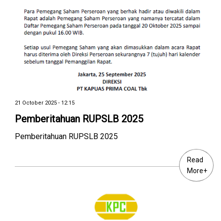
21 October 2025 - 12:15
Pemberitahuan RUPSLB 2025
Pemberitahuan RUPSLB 2025
Read
More+