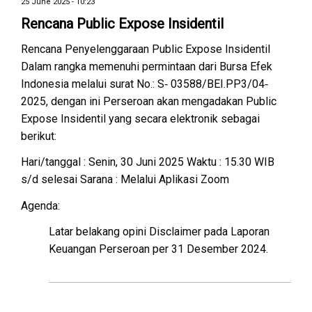
25 June 2025 - 10:23
Rencana Public Expose Insidentil
Rencana Penyelenggaraan Public Expose Insidentil
Dalam rangka memenuhi permintaan dari Bursa Efek
Indonesia melalui surat No.: S‐ 03588/BEI.PP3/04‐
2025, dengan ini Perseroan akan mengadakan Public
Expose Insidentil yang secara elektronik sebagai
berikut:
Hari/tanggal : Senin, 30 Juni 2025 Waktu : 15.30 WIB
s/d selesai Sarana : Melalui Aplikasi Zoom
Agenda:
Latar belakang opini Disclaimer pada Laporan
Keuangan Perseroan per 31 Desember 2024.