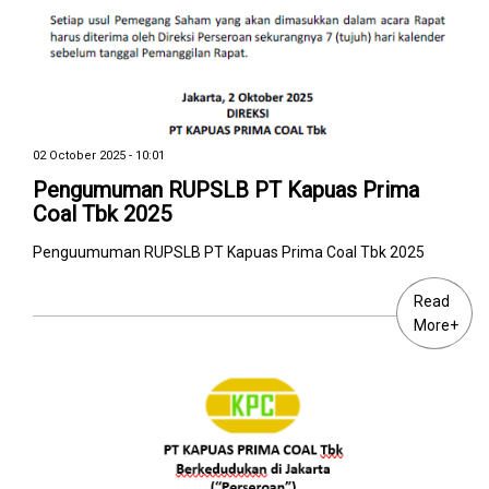
02 October 2025 - 10:01
Pengumuman RUPSLB PT Kapuas Prima
Coal Tbk 2025
Penguumuman RUPSLB PT Kapuas Prima Coal Tbk 2025
Read
More+