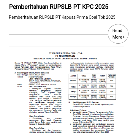
Pemberitahuan RUPSLB PT KPC 2025
Pemberitahuan RUPSLB PT Kapuas Prima Coal Tbk 2025
Read
More+