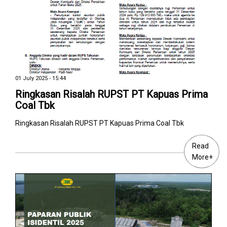
01 July 2025 - 15:44
Ringkasan Risalah RUPST PT Kapuas Prima
Coal Tbk
Ringkasan Risalah RUPST PT Kapuas Prima Coal Tbk
Read
More+