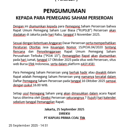
25 September 2025 - 14:51