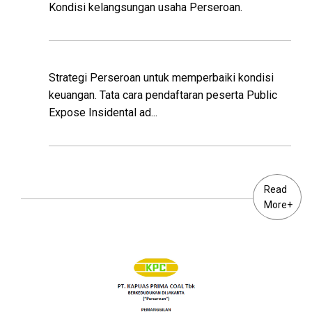
Kondisi kelangsungan usaha Perseroan.
Strategi Perseroan untuk memperbaiki kondisi
keuangan. Tata cara pendaftaran peserta Public
Expose Insidental ad...
Read
More+