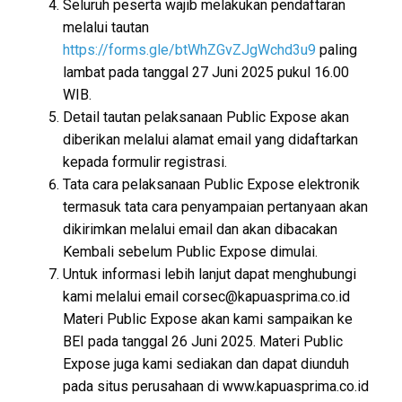
Seluruh peserta wajib melakukan pendaftaran
melalui tautan
https://forms.gle/btWhZGvZJgWchd3u9
paling
lambat pada tanggal 27 Juni 2025 pukul 16.00
WIB.
Detail tautan pelaksanaan Public Expose akan
diberikan melalui alamat email yang didaftarkan
kepada formulir registrasi.
Tata cara pelaksanaan Public Expose elektronik
termasuk tata cara penyampaian pertanyaan akan
dikirimkan melalui email dan akan dibacakan
Kembali sebelum Public Expose dimulai.
Untuk informasi lebih lanjut dapat menghubungi
kami melalui email corsec@kapuasprima.co.id
Materi Public Expose akan kami sampaikan ke
BEI pada tanggal 26 Juni 2025. Materi Public
Expose juga kami sediakan dan dapat diunduh
pada situs perusahaan di www.kapuasprima.co.id