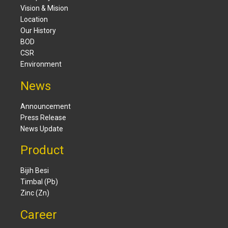
Vision & Mision
Location
Our History
BOD
CSR
Environment
News
Announcement
Press Release
News Update
Product
Bijih Besi
Timbal (Pb)
Zinc (Zn)
Career