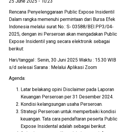
25 June 2025 - 10:23
Rencana Penyelenggaraan Public Expose Insidentil
Dalam rangka memenuhi permintaan dari Bursa Efek
Indonesia melalui surat No.: S‐ 03588/BEI.PP3/04‐
2025, dengan ini Perseroan akan mengadakan Public
Expose Insidentil yang secara elektronik sebagai
berikut:
Hari/tanggal : Senin, 30 Juni 2025 Waktu : 15.30 WIB
s/d selesai Sarana : Melalui Aplikasi Zoom
Agenda:
Latar belakang opini Disclaimer pada Laporan
Keuangan Perseroan per 31 Desember 2024.
Kondisi kelangsungan usaha Perseroan.
Strategi Perseroan untuk memperbaiki kondisi
keuangan. Tata cara pendaftaran peserta Public
Expose Insidental adalah sebagai berikut: