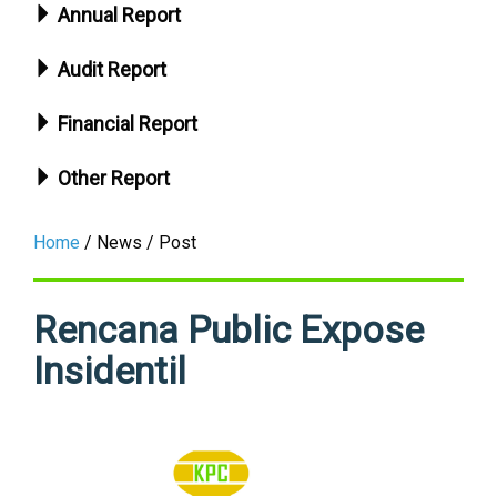
Annual Report
Audit Report
Financial Report
Other Report
Home
/ News / Post
Rencana Public Expose
Insidentil