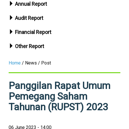
Annual Report
Audit Report
Financial Report
Other Report
Home
/ News / Post
Panggilan Rapat Umum
Pemegang Saham
Tahunan (RUPST) 2023
06 June 2023 - 14:00