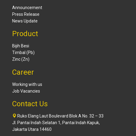
Announcement
Press Release
News Update
Product
Bijih Besi
Timbal (Pb)
Zinc (Zn)
Career
Working with us
Job Vacancies
Contact Us
Ruko Elang Laut Boulevard Blok A No. 32 – 33
Jl. Pantai Indah Selatan 1, Pantai Indah Kapuk,
Jakarta Utara 14460